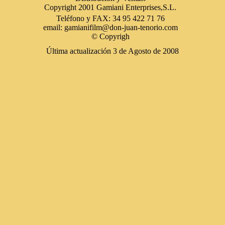
Copyright 2001 Gamiani Enterprises,S.L.
Teléfono y FAX: 34 95 422 71 76
email: gamianifilm@don-juan-tenorio.com
© Copyrigh
Última actualización 3 de Agosto de 2008