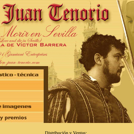
Distribución y Ventas: